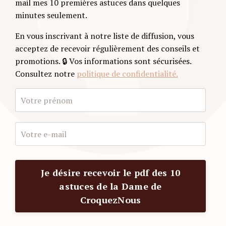
mail mes 10 premières astuces dans quelques
minutes seulement.
En vous inscrivant à notre liste de diffusion, vous
acceptez de recevoir régulièrement des conseils et
promotions.
🔒 Vos informations sont sécurisées.
Consultez notre
politique de confidentialité.
Je désire recevoir le pdf des 10
astuces de la Dame de
CroquezNous