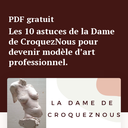
PDF gratuit
Les 10 astuces de la Dame
de CroquezNous pour
devenir modèle d’art
professionnel.