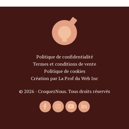
Politique de confidentialité
Termes et conditions de vente
Politique de cookies
Création par La Prof du Web Inc
© 2026 - CroquezNous. Tous droits réservés
Powered by Kajabi