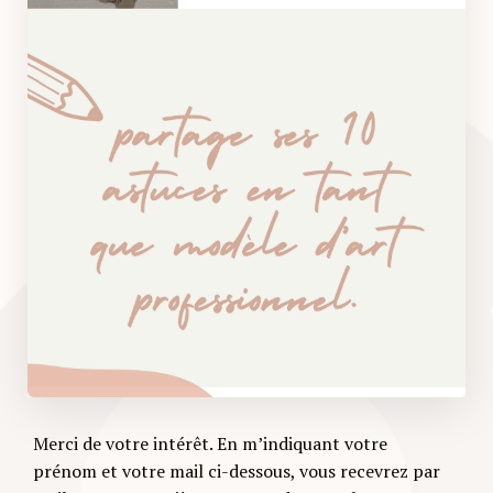
Merci de votre intérêt. En m’indiquant votre
prénom et votre mail ci-dessous, vous recevrez par